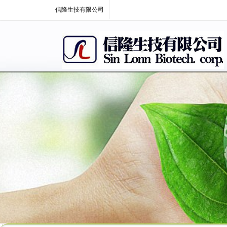
信隆生技有限公司